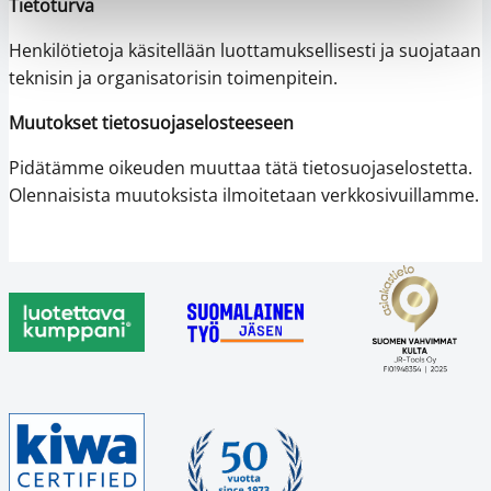
Tietoturva
Henkilötietoja käsitellään luottamuksellisesti ja suojataan
teknisin ja organisatorisin toimenpitein.
Muutokset tietosuojaselosteeseen
Pidätämme oikeuden muuttaa tätä tietosuojaselostetta.
Olennaisista muutoksista ilmoitetaan verkkosivuillamme.