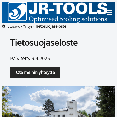
Etusivu
Yritys
Tietosuojaseloste
Tietosuojaseloste
Päivitetty 9.4.2025
Ota meihin yhteyttä