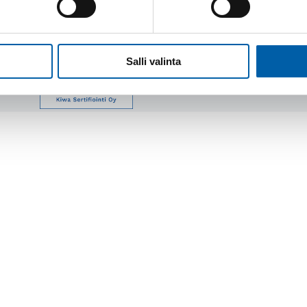
Salli valinta