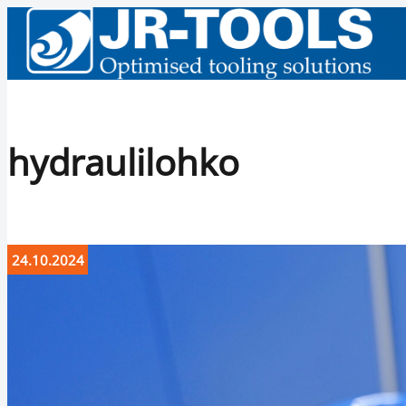
hydraulilohko
24.10.2024