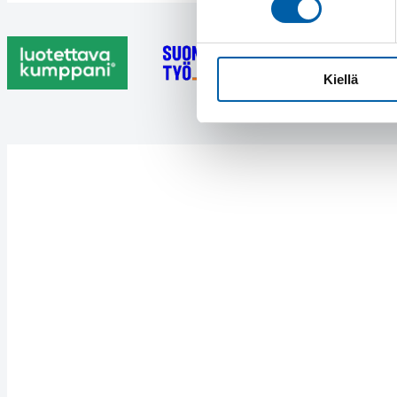
Kiellä