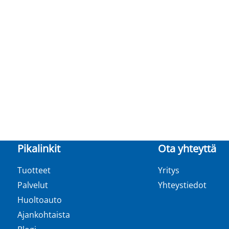
Pikalinkit
Ota yhteyttä
Tuotteet
Yritys
Palvelut
Yhteystiedot
Huoltoauto
Ajankohtaista