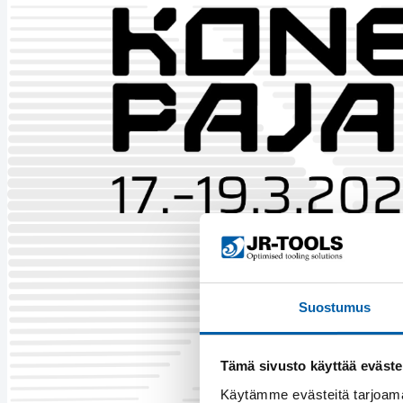
Suostumus
Tämä sivusto käyttää eväste
Käytämme evästeitä tarjoama