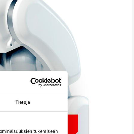
Tietoja
 ominaisuuksien tukemiseen