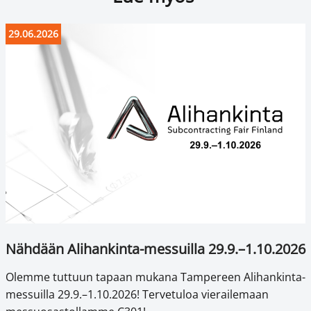
29.06.2026
Nähdään Alihankinta-messuilla 29.9.–1.10.2026
Olemme tuttuun tapaan mukana Tampereen Alihankinta-
messuilla 29.9.–1.10.2026! Tervetuloa vierailemaan