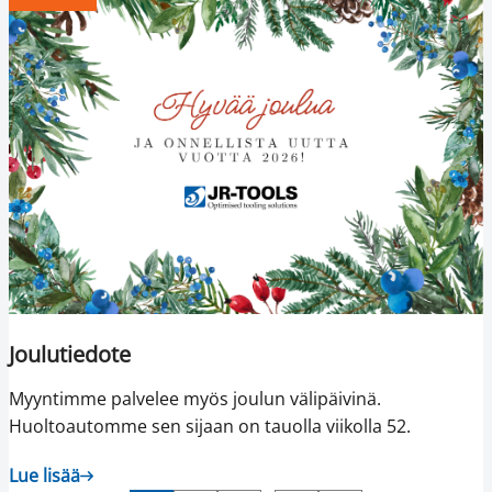
Joulutiedote
Myyntimme palvelee myös joulun välipäivinä.
Huoltoautomme sen sijaan on tauolla viikolla 52.
Lue lisää