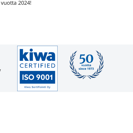
 vuotta 2024!