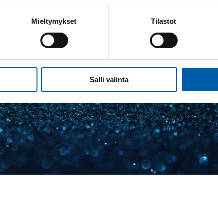
Mieltymykset
Tilastot
Salli valinta