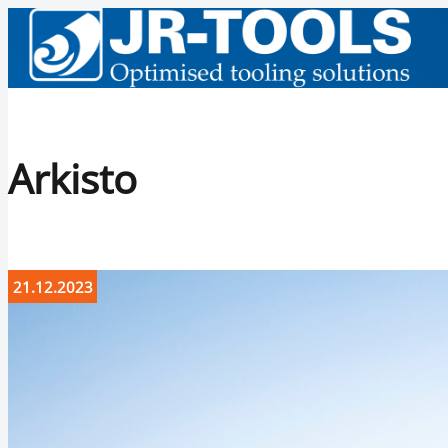
Arkisto
21.12.2023