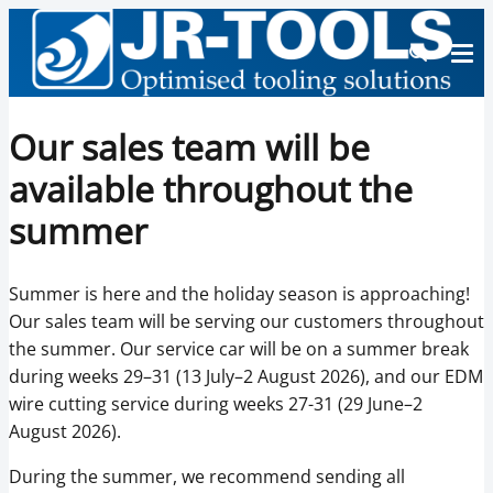
Our sales team will be
available throughout the
summer
Summer is here and the holiday season is approaching!
Our sales team will be serving our customers throughout
the summer. Our service car will be on a summer break
during weeks 29–31 (13 July–2 August 2026), and our EDM
wire cutting service during weeks 27-31 (29 June–2
August 2026).
During the summer, we recommend sending all