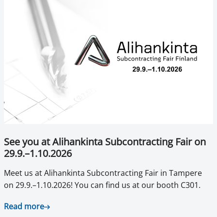
See you at Alihankinta Subcontracting Fair on
29.9.–1.10.2026
Meet us at Alihankinta Subcontracting Fair in Tampere
on 29.9.–1.10.2026! You can find us at our booth C301.
Read more