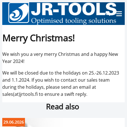
Merry Christmas!
We wish you a very merry Christmas and a happy New
Year 2024!
We will be closed due to the holidays on 25.-26.12.2023
and 1.1.2024. If you wish to contact our sales team
during the holidays, please send an email at
sales(at)jrtools.fi to ensure a swift reply.
Read also
29.06.2026