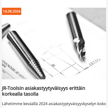
14.08.2024
JR-Toolsin asiakastyytyväisyys erittäin
korkealla tasolla
Lähetimme keväällä 2024 asiakastyytyväisyyskyselyn koko