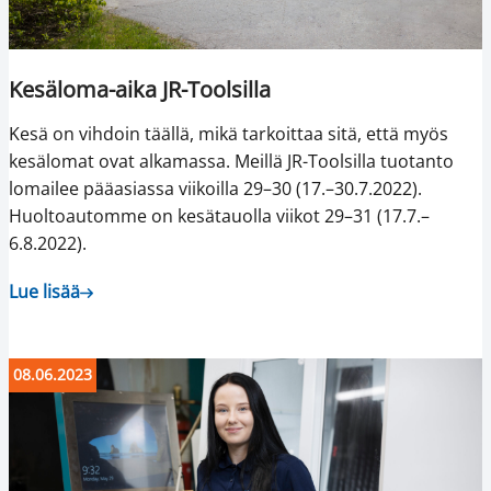
Kesäloma-aika JR-Toolsilla
Kesä on vihdoin täällä, mikä tarkoittaa sitä, että myös
kesälomat ovat alkamassa. Meillä JR-Toolsilla tuotanto
lomailee pääasiassa viikoilla 29–30 (17.–30.7.2022).
Huoltoautomme on kesätauolla viikot 29–31 (17.7.–
6.8.2022).
Lue lisää
08.06.2023