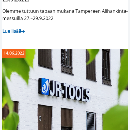
Olemme tuttuun tapaan mukana Tampereen Alihankinta-
messuilla 27.–29.9.2022!
Lue lisää
14.06.2022