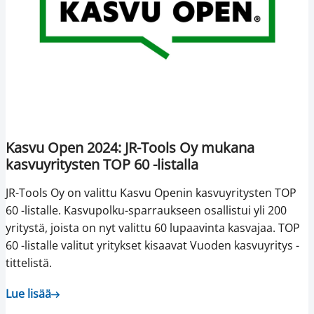
Kasvu Open 2024: JR-Tools Oy mukana
kasvuyritysten TOP 60 -listalla
JR-Tools Oy on valittu Kasvu Openin kasvuyritysten TOP
60 -listalle. Kasvupolku-sparraukseen osallistui yli 200
yritystä, joista on nyt valittu 60 lupaavinta kasvajaa. TOP
60 -listalle valitut yritykset kisaavat Vuoden kasvuyritys -
tittelistä.
Lue lisää