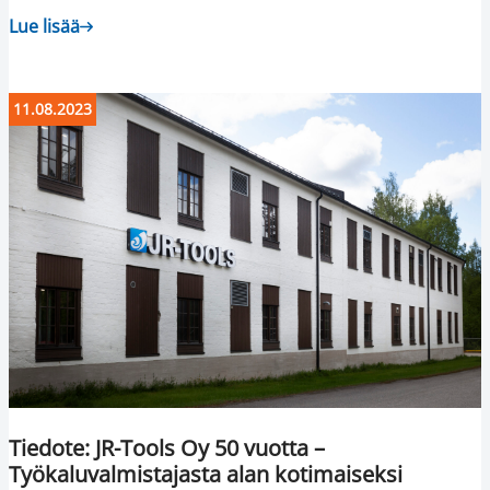
Lue lisää
11.08.2023
Tiedote: JR-Tools Oy 50 vuotta –
Työkaluvalmistajasta alan kotimaiseksi