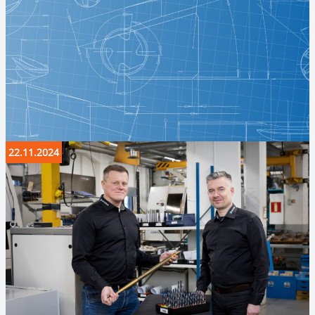
22.11.2024